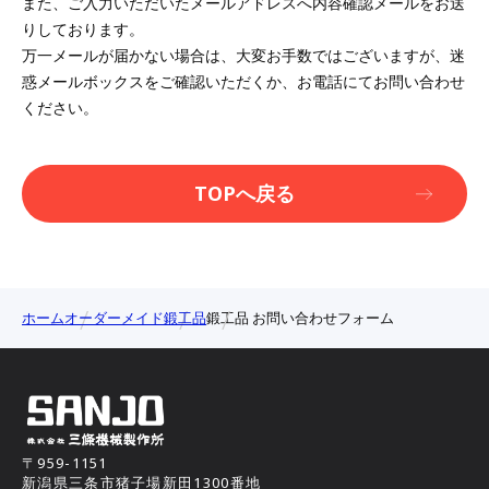
また、ご入力いただいたメールアドレスへ内容確認メールをお送
りしております。
万一メールが届かない場合は、大変お手数ではございますが、
迷
惑メールボックスをご確認いただくか、お電話にてお問い合わせ
ください。
TOPへ戻る
ホーム
オーダーメイド
鍛工品
鍛工品 お問い合わせフォーム
〒959-1151
新潟県三条市猪子場新田1300番地