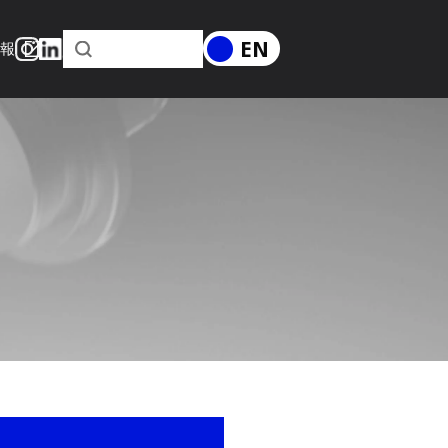
EN
情報