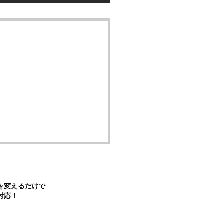
を変えるだけで
対応！