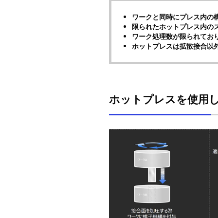
ワークと同時にプレス内の
限られたホットプレス内の
ワーク処理数が限られてお
ホットプレスは拡散接合以
ホットプレスを使用し