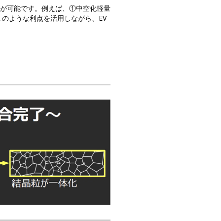
が可能です。例えば、①中空化軽量
のような利点を活用しながら、EV