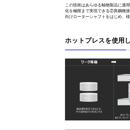
この技術はあらゆる軸物製品に適用
化を極限まで実現できる②異鋼種接
向けローターシャフトをはじめ、様
ホットプレスを使用