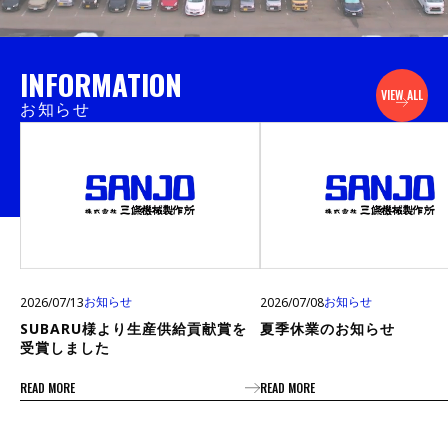
INFORMATION
VIEW ALL
お知らせ
お知らせ
お知らせ
2026/07/13
2026/07/08
SUBARU様より生産供給貢献賞を
夏季休業のお知らせ
受賞しました
READ MORE
READ MORE