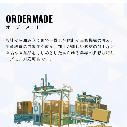
ORDER
MADE
オーダーメイド
設計から組み立てまで一貫した体制が三條機械の強み。
生産設備の自動化や改良、加工が難しい素材の加工など、
食品や医薬品をはじめとしたあらゆる業界の多彩な特注ニ
ーズに、対応可能です。