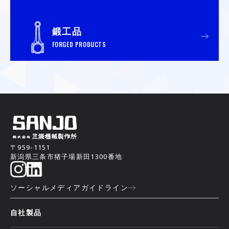
鍛工品
FORGED PRODUCTS
〒959-1151
新潟県三条市猪子場新田1300番地
ソーシャルメディアガイドライン
自社製品