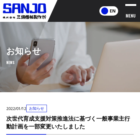
EN
MENU
お知らせ
NEWS
お知らせ
2022/01/12
次世代育成支援対策推進法に基づく一般事業主行
動計画を一部変更いたしました