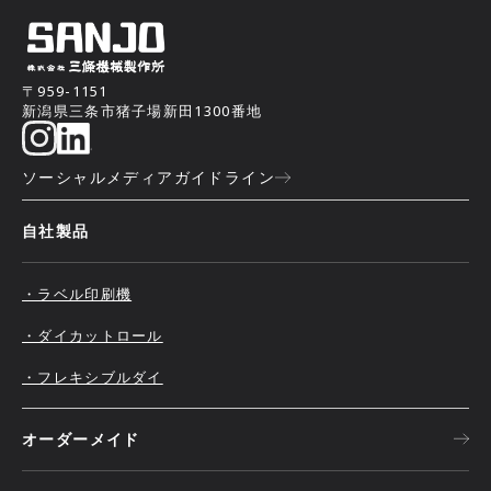
〒959-1151
新潟県三条市猪子場新田1300番地
ソーシャルメディアガイドライン
自社製品
・ラベル印刷機
・ダイカットロール
・フレキシブルダイ
オーダーメイド