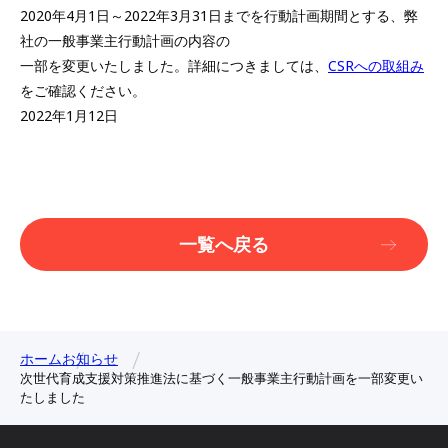
2020年4月1日～2022年3月31日までを行動計画期間とする、弊
社の一般事業主行動計画の内容の
一部を変更いたしました。詳細につきましては、
CSRへの取組み
をご確認ください。
2022年1月12日
一覧へ戻る
ホーム
お知らせ
次世代育成支援対策推進法に基づく一般事業主行動計画を一部変更い
たしました