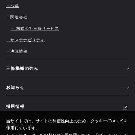
・沿革
・関連会社
－ 株式会社三条サービス
・サステナビリティ
・決算情報
三條機械の強み
お知らせ
採用情報
当サイトでは、サイトの利便性向上のため、クッキー(Cookie)を
お問い合わせ
使用しています。