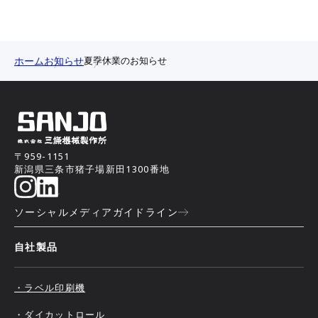
ホーム
お知らせ
夏季休業のお知らせ
〒959-1151
新潟県三条市猪子場新田1300番地
ソーシャルメディアガイドライン
自社製品
・ラベル印刷機
・ダイカットロール