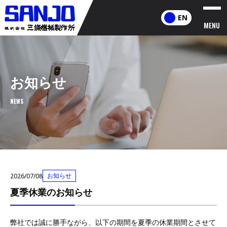
EN
MENU
お知らせ
NEWS
お知らせ
2026/07/08
夏季休業のお知らせ
弊社では誠に勝手ながら、以下の期間を夏季の休業期間とさせて