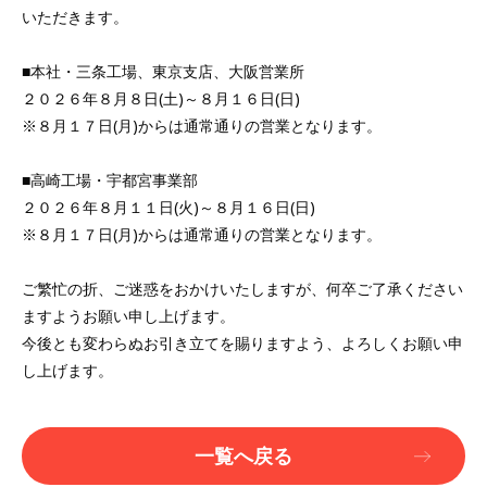
いただきます。
■本社・三条工場、東京支店、大阪営業所
２０２６年８月８日(土)～８月１６日(日)
※８月１７日(月)からは通常通りの営業となります。
■高崎工場・宇都宮事業部
２０２６年８月１１日(火)～８月１６日(日)
※８月１７日(月)からは通常通りの営業となります。
ご繁忙の折、ご迷惑をおかけいたしますが、何卒ご了承ください
ますようお願い申し上げます。
今後とも変わらぬお引き立てを賜りますよう、よろしくお願い申
し上げます。
一覧へ戻る