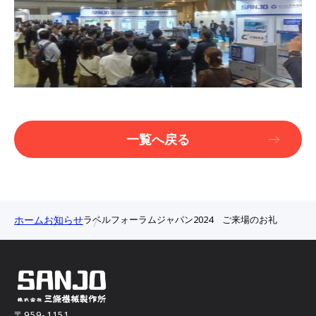
一覧へ戻る
ホーム
お知らせ
ラベルフォーラムジャパン2024 ご来場のお礼
〒959-1151