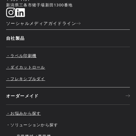
新潟県三条市猪子場新田1300番地
ソーシャルメディアガイドライン
自社製品
・ラベル印刷機
・ダイカットロール
・フレキシブルダイ
オーダーメイド
・お悩みから探す
・ソリューションから探す