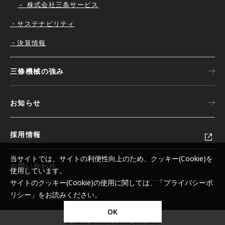
－ 株式会社三条サービス
・サステナビリティ
・決算情報
三條機械の強み
お知らせ
採用情報
当サイトでは、サイトの利便性向上のため、クッキー(Cookie)を
お問い合わせ
使用しています。
サイトのクッキー(Cookie)の使用に関しては、「
プライバシーポ
リシー
」をお読みください。
OK
© SANJO MACHINE WORKS, LTD. 2026