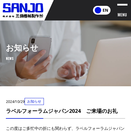
EN
MENU
お知らせ
NEWS
お知らせ
2024/10/29
ラベルフォーラムジャパン2024 ご来場のお礼
この度はご多忙中の折にも関わらず、ラベルフォーラムジャパン