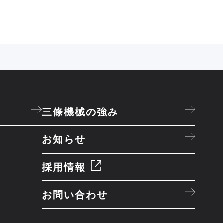
三條機械の強み
お知らせ
採用情報
お問い合わせ