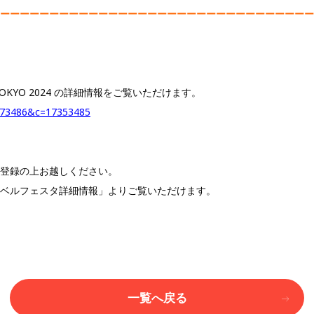
ーーーーーーーーーーーーーーーーーーーーーーーーーーーーーーーー
TOKYO 2024 の詳細情報をご覧いただけます。
m=73486&c=17353485
登録の上お越しください。
ベルフェスタ詳細情報」よりご覧いただけます。
一覧へ戻る