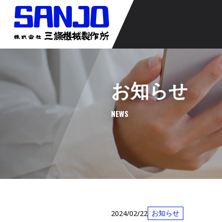
お知らせ
NEWS
お知らせ
2024/02/22