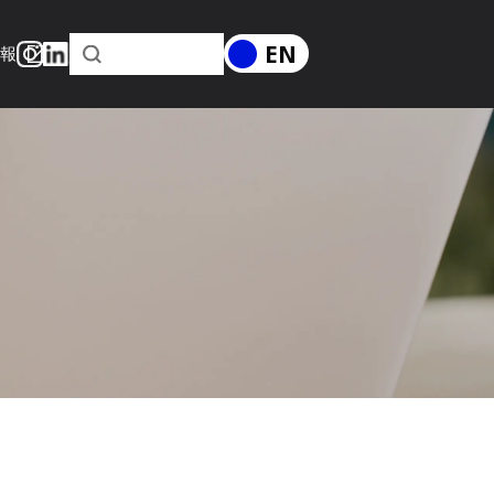
EN
情報