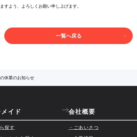
ますよう、よろしくお願い申し上げます。
一覧へ戻る
の休業のお知らせ
ーメイド
会社概要
ら探す
・ごあいさつ