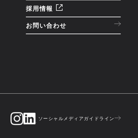
採用情報
お問い合わせ
ソーシャルメディアガイドライン