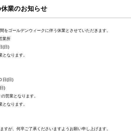
の休業のお知らせ
間をゴールデンウィークに伴う休業とさせていただきます。
営業所
(日)
営業となります。
日(日)
日)
通りの営業となります。
営業となります。
ますが、何卒ご了承くださいますようお願い申し上げます。