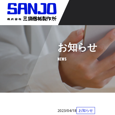
お知らせ
NEWS
お知らせ
2023/04/18