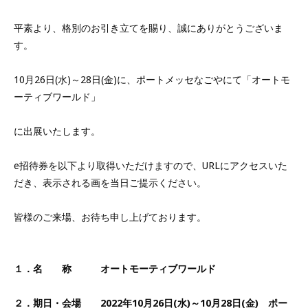
平素より、格別のお引き立てを賜り、誠にありがとうございま
す。
10月26日(水)～28日(金)に、ポートメッセなごやにて「オートモ
ーティブワールド」
に出展いたします。
e招待券を以下より取得いただけますので、URLにアクセスいた
だき、表示される画を当日ご提示ください。
皆様のご来場、お待ち申し上げております。
１．名 称 オートモーティブワールド
２．期日・会場
2022年10月26日(水)～10月28日(金) ポー