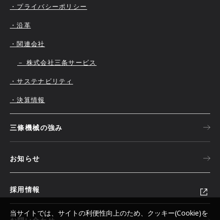
・プライバシーポリシー
・沿革
・関連会社
－ 株式会社三条サービス
・サステナビリティ
・決算情報
三條機械の強み
お知らせ
採用情報
当サイトでは、サイトの利便性向上のため、クッキー(Cookie)を