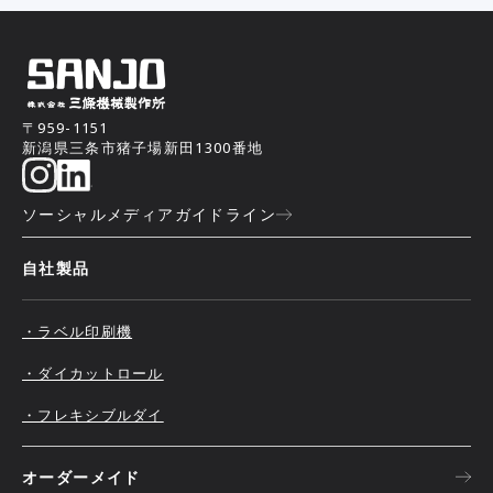
〒959-1151
新潟県三条市猪子場新田1300番地
ソーシャルメディアガイドライン
自社製品
・ラベル印刷機
・ダイカットロール
・フレキシブルダイ
オーダーメイド